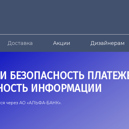
Доставка
Акции
Дизайнерам
И БЕЗОПАСНОСТЬ ПЛАТЕЖ
НОСТЬ ИНФОРМАЦИИ
тся через АО «АЛЬФА-БАНК».