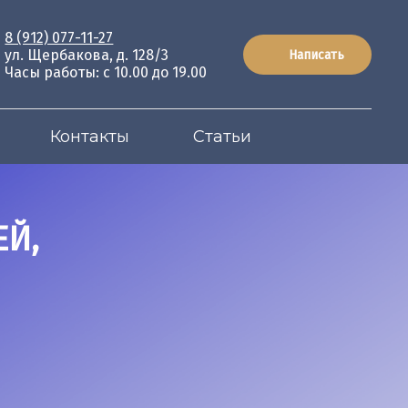
8 (912) 077-11-27
ул. Щербакова, д. 128/3
Написать
Часы работы: с 10.00 до 19.00
Контакты
Статьи
ЕЙ,