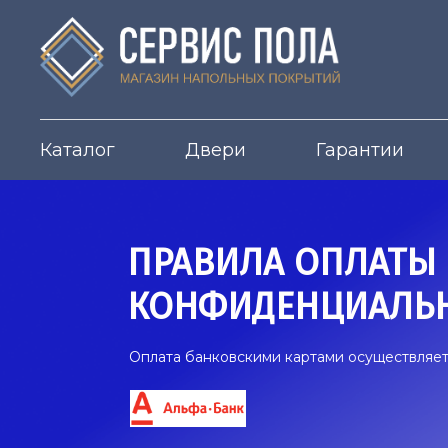
Каталог
Двери
Гарантии
ПРАВИЛА ОПЛАТЫ 
КОНФИДЕНЦИАЛЬ
Оплата банковскими картами осуществляе