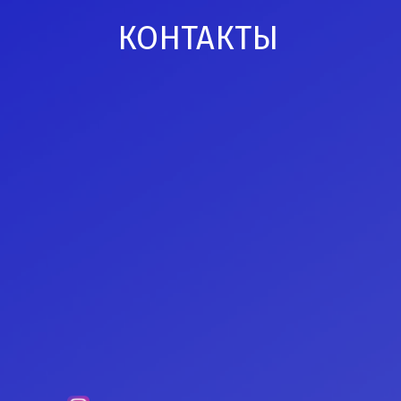
КОНТАКТЫ