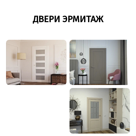
ДВЕРИ ЭРМИТАЖ