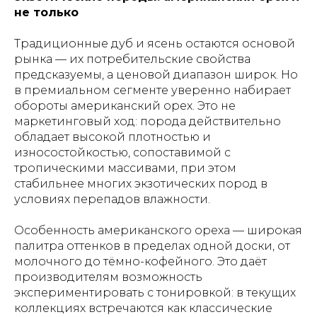
не только
Традиционные дуб и ясень остаются основой
рынка — их потребительские свойства
предсказуемы, а ценовой диапазон широк. Но
в премиальном сегменте уверенно набирает
обороты американский орех. Это не
маркетинговый ход: порода действительно
обладает высокой плотностью и
износостойкостью, сопоставимой с
тропическими массивами, при этом
стабильнее многих экзотических пород в
условиях перепадов влажности.
Особенность американского ореха — широкая
палитра оттенков в пределах одной доски, от
молочного до тёмно-кофейного. Это даёт
производителям возможность
экспериментировать с тонировкой: в текущих
коллекциях встречаются как классические