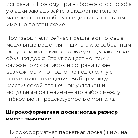
исправить. Поэтому при выборе этого способа
укладки закладывайте в бюджет не только
материал, но и работу специалиста с опытом
именно по этой схеме.
Производители сейчас предлагают готовые
модульные решения — щиты с уже собранным
рисунком «ёлочки», которые укладываются как
обычная доска. Это упрощает монтаж и
снижает риск ошибок, но ограничивает
возможности по подгонке под сложную
геометрию помещения. Выбор между
классической плашечной укладкой и
модульным решением — это выбор между
гибкостью и предсказуемостью монтажа.
Широкоформатная доска: когда размер
имеет значение
Широкоформатная паркетная доска (ширина