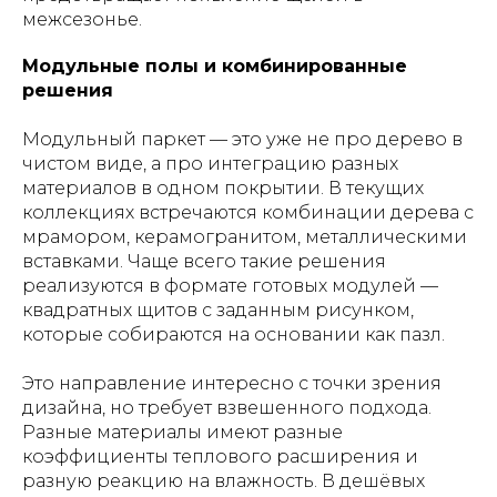
межсезонье.
Модульные полы и комбинированные
решения
Модульный паркет — это уже не про дерево в
чистом виде, а про интеграцию разных
материалов в одном покрытии. В текущих
коллекциях встречаются комбинации дерева с
мрамором, керамогранитом, металлическими
вставками. Чаще всего такие решения
реализуются в формате готовых модулей —
квадратных щитов с заданным рисунком,
которые собираются на основании как пазл.
Это направление интересно с точки зрения
дизайна, но требует взвешенного подхода.
Разные материалы имеют разные
коэффициенты теплового расширения и
разную реакцию на влажность. В дешёвых