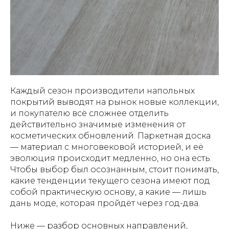
Каждый сезон производители напольных
покрытий выводят на рынок новые коллекции,
и покупателю всё сложнее отделить
действительно значимые изменения от
косметических обновлений. Паркетная доска
— материал с многовековой историей, и её
эволюция происходит медленно, но она есть.
Чтобы выбор был осознанным, стоит понимать,
какие тенденции текущего сезона имеют под
собой практическую основу, а какие — лишь
дань моде, которая пройдёт через год-два.
Ниже — разбор основных направлений,