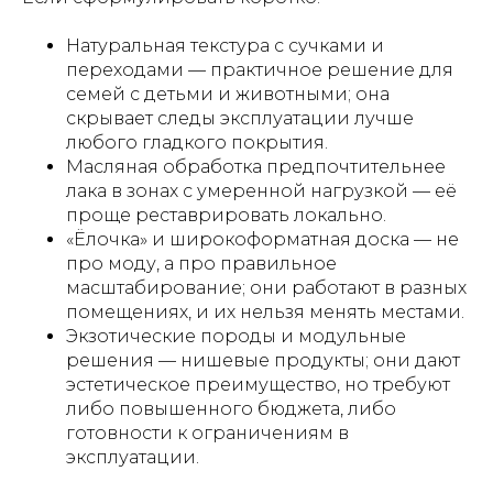
Натуральная текстура с сучками и
переходами — практичное решение для
семей с детьми и животными; она
скрывает следы эксплуатации лучше
любого гладкого покрытия.
Масляная обработка предпочтительнее
лака в зонах с умеренной нагрузкой — её
проще реставрировать локально.
«Ёлочка» и широкоформатная доска — не
про моду, а про правильное
масштабирование; они работают в разных
помещениях, и их нельзя менять местами.
Экзотические породы и модульные
решения — нишевые продукты; они дают
эстетическое преимущество, но требуют
либо повышенного бюджета, либо
готовности к ограничениям в
эксплуатации.