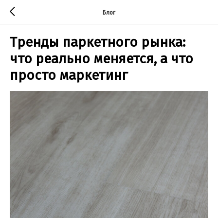
Блог
Тренды паркетного рынка:
что реально меняется, а что
просто маркетинг