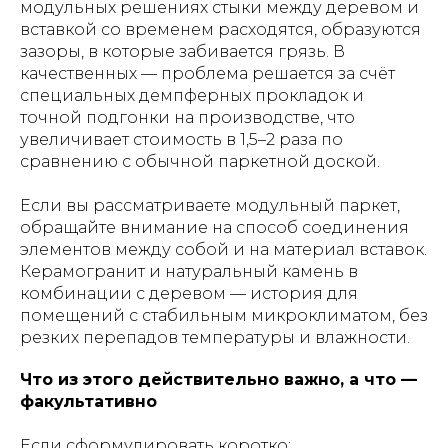
модульных решениях стыки между деревом и
вставкой со временем расходятся, образуются
зазоры, в которые забивается грязь. В
качественных — проблема решается за счёт
специальных демпферных прокладок и
точной подгонки на производстве, что
увеличивает стоимость в 1,5–2 раза по
сравнению с обычной паркетной доской.
Если вы рассматриваете модульный паркет,
обращайте внимание на способ соединения
элементов между собой и на материал вставок.
Керамогранит и натуральный камень в
комбинации с деревом — история для
помещений с стабильным микроклиматом, без
резких перепадов температуры и влажности.
Что из этого действительно важно, а что —
факультативно
Если сформулировать коротко: