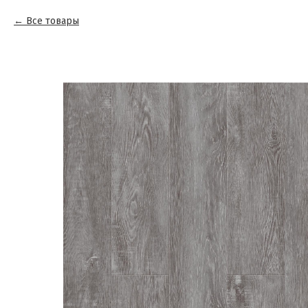
Все товары