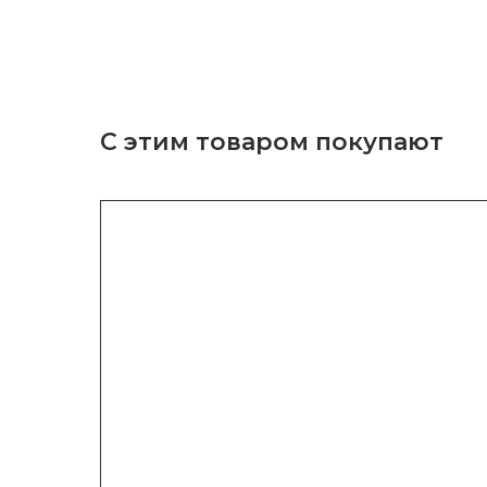
С этим товаром покупают