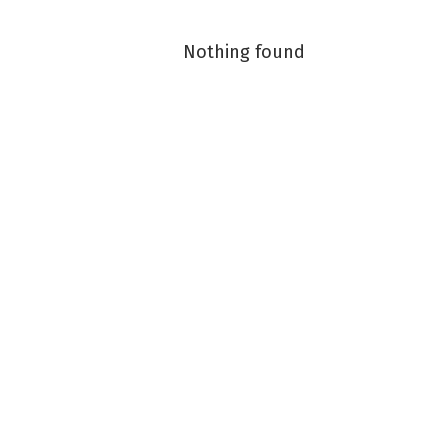
Nothing found