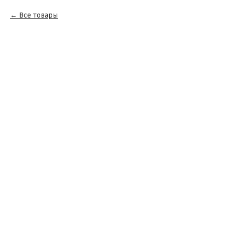
Все товары