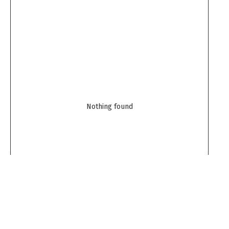
Nothing found