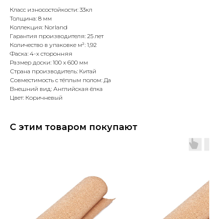
Класс износостойкости: 33кл
Толщина: 8 мм
Коллекция: Norland
Гарантия производителя: 25 лет
Количество в упаковке м²: 1,92
Фаска: 4-х сторонняя
Размер доски: 100 x 600 мм
Страна производитель: Китай
Совместимость с тёплым полом: Да
Внешний вид: Английская ёлка
Цвет: Коричневый
С этим товаром покупают