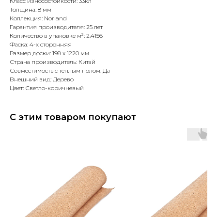
Класс износостойкости: 33кл
Толщина: 8 мм
Коллекция: Norland
Гарантия производителя: 25 лет
Количество в упаковке м²: 2.4156
Фаска: 4-х сторонняя
Размер доски: 198 x 1220 мм
Страна производитель: Китай
Совместимость с тёплым полом: Да
Внешний вид: Дерево
Цвет: Светло-коричневый
С этим товаром покупают