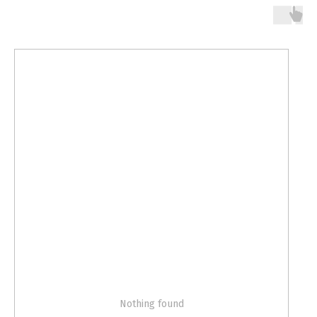
Nothing found