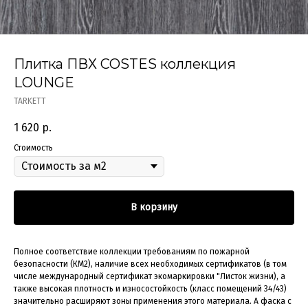
Плитка ПВХ COSTES коллекция
LOUNGE
TARKETT
1 620
р.
Стоимость
В корзину
Полное соответствие коллекции требованиям по пожарной
безопасности (КМ2), наличие всех необходимых сертификатов (в том
числе международный сертификат экомаркировки "Листок жизни), а
также высокая плотность и износостойкость (класс помещений 34/43)
значительно расширяют зоны применения этого материала. А фаска с