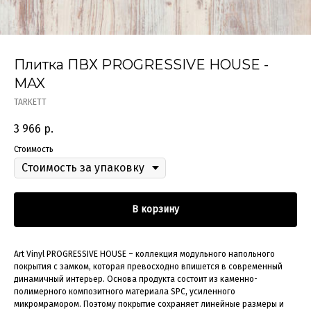
Плитка ПВХ PROGRESSIVE HOUSE -
MAX
TARKETT
3 966
р.
Стоимость
В корзину
Art Vinyl PROGRESSIVE HOUSE – коллекция модульного напольного
покрытия с замком, которая превосходно впишется в современный
динамичный интерьер. Основа продукта состоит из каменно-
полимерного композитного материала SPC, усиленного
микромрамором. Поэтому покрытие сохраняет линейные размеры и