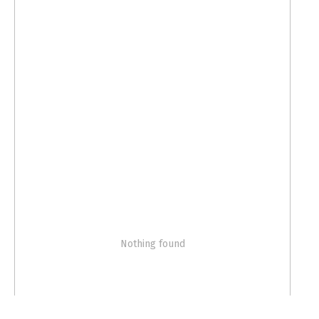
Nothing found