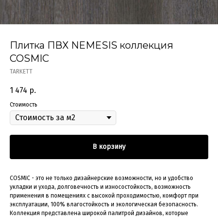
Плитка ПВХ NEMESIS коллекция
COSMIC
TARKETT
1 474
р.
Стоимость
В корзину
COSMIC - это не только дизайнерские возможности, но и удобство
укладки и ухода, долговечность и износостойкость, возможность
применения в помещениях с высокой проходимостью, комфорт при
эксплуатации, 100% влагостойкость и экологическая безопасность.
Коллекция представлена широкой палитрой дизайнов, которые