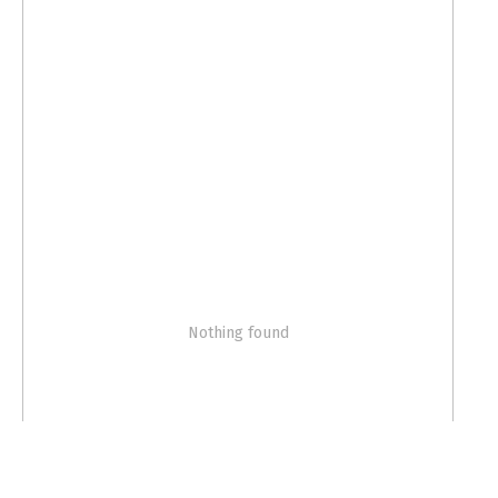
Nothing found