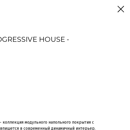
OGRESSIVE HOUSE -
 – коллекция модульного напольного покрытия с
 впишется в современный динамичный интерьер.