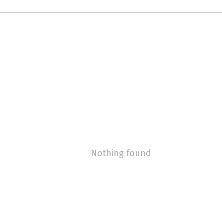
Nothing found